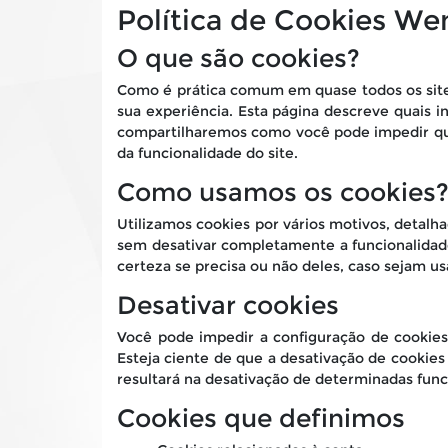
Política de Cookies W
O que são cookies?
Como é prática comum em quase todos os sites
sua experiência. Esta página descreve quais
compartilharemos como você pode impedir que
da funcionalidade do site.
Como usamos os cookies
Utilizamos cookies por vários motivos, detalh
sem desativar completamente a funcionalidade
certeza se precisa ou não deles, caso sejam us
Desativar cookies
Você pode impedir a configuração de cookies
Esteja ciente de que a desativação de cookies
resultará na desativação de determinadas func
Cookies que definimos